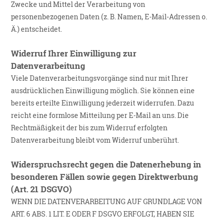
Zwecke und Mittel der Verarbeitung von
personenbezogenen Daten (z. B. Namen, E-Mail-Adressen o.
Ä.) entscheidet.
Widerruf Ihrer Einwilligung zur
Datenverarbeitung
Viele Datenverarbeitungsvorgänge sind nur mit Ihrer
ausdrücklichen Einwilligung möglich. Sie können eine
bereits erteilte Einwilligung jederzeit widerrufen. Dazu
reicht eine formlose Mitteilung per E-Mail an uns. Die
Rechtmäßigkeit der bis zum Widerruf erfolgten
Datenverarbeitung bleibt vom Widerruf unberührt.
Widerspruchsrecht gegen die Datenerhebung in
besonderen Fällen sowie gegen Direktwerbung
(Art. 21 DSGVO)
WENN DIE DATENVERARBEITUNG AUF GRUNDLAGE VON
ART. 6 ABS. 1 LIT. E ODER F DSGVO ERFOLGT, HABEN SIE