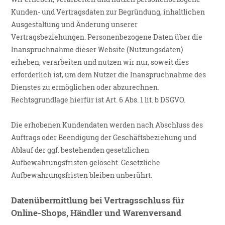
Kunden- und Vertragsdaten zur Begründung, inhaltlichen
Ausgestaltung und Änderung unserer
Vertragsbeziehungen. Personenbezogene Daten über die
Inanspruchnahme dieser Website (Nutzungsdaten)
erheben, verarbeiten und nutzen wir nur, soweit dies
erforderlich ist, um dem Nutzer die Inanspruchnahme des
Dienstes zu ermöglichen oder abzurechnen.
Rechtsgrundlage hierfür ist Art. 6 Abs. 1 lit. b DSGVO.
Die erhobenen Kundendaten werden nach Abschluss des
Auftrags oder Beendigung der Geschäftsbeziehung und
Ablauf der ggf. bestehenden gesetzlichen
Aufbewahrungsfristen gelöscht. Gesetzliche
Aufbewahrungsfristen bleiben unberührt.
Daten­übermittlung bei Vertragsschluss für
Online-Shops, Händler und Warenversand