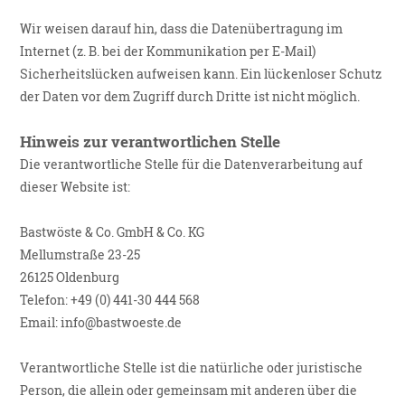
Wir weisen darauf hin, dass die Datenübertragung im
Internet (z. B. bei der Kommunikation per E-Mail)
Sicherheitslücken aufweisen kann. Ein lückenloser Schutz
der Daten vor dem Zugriff durch Dritte ist nicht möglich.
Hinweis zur verantwortlichen Stelle
Die verantwortliche Stelle für die Datenverarbeitung auf
dieser Website ist:
Bastwöste & Co. GmbH & Co. KG
Mellumstraße 23-25
26125 Oldenburg
Telefon: +49 (0) 441-30 444 568
Email: info@bastwoeste.de
Verantwortliche Stelle ist die natürliche oder juristische
Person, die allein oder gemeinsam mit anderen über die