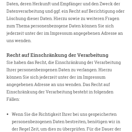
Daten, deren Herkunft und Empfänger und den Zweck der
Datenverarbeitung und ggf. ein Recht auf Berichtigung oder
Löschung dieser Daten. Hierzu sowie zu weiteren Fragen
zum Thema personenbezogene Daten können Sie sich
jederzeit unter der im Impressum angegebenen Adresse an
uns wenden.
Recht auf Einschränkung der Verarbeitung
Sie haben das Recht, die Einschränkung der Verarbeitung
Ihrer personenbezogenen Daten zu verlangen. Hierzu
können Sie sich jederzeit unter der im Impressum
angegebenen Adresse an uns wenden. Das Recht auf
Einschränkung der Verarbeitung besteht in folgenden
Fällen:
Wenn Sie die Richtigkeit Ihrer bei uns gespeicherten
personenbezogenen Daten bestreiten, benötigen wir in
der Regel Zeit, um dies zu überprüfen. Für die Dauer der