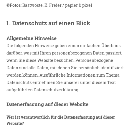
©Fotos
: Bastwöste, K. Freier / papier & pixel
1.
Datenschutz auf einen Blick
Allgemeine Hinweise
Die folgenden Hinweise geben einen einfachen Überblick
darüber, was mit Ihren personenbezogenen Daten passiert,
wenn Sie diese Website besuchen. Personenbezogene
Daten sind alle Daten, mit denen Sie persönlich identifiziert
werden können. Ausführliche Informationen zum Thema
Datenschutz entnehmen Sie unserer unter diesem Text
aufgeführten Datenschutzerklärung.
Datenerfassung auf dieser Website
Wer ist verantwortlich für die Datenerfassung auf dieser
Website?