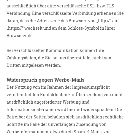
ausschließlich über eine verschlüsselte SSL- bzw. TLS-
Verbindung. Eine verschlüsselte Verbindung erkennen Sie
daran, dass die Adresszeile des Browsers von „http://“ auf
„https://“ wechselt und an dem Schloss-Symbol in Ihrer
Browserzeile.
Bei verschlüsselter Kommunikation können Ihre
Zahlungsdaten, die Sie an uns übermitteln, nicht von
Dritten mitgelesen werden.
Widerspruch gegen Werbe-Mails
Der Nutzung von im Rahmen der Impressumspflicht
veröffentlichten Kontaktdaten zur Übersendung von nicht
ausdrücklich angeforderter Werbung und
Informationsmaterialien wird hiermit widersprochen. Die
Betreiber der Seiten behalten sich ausdrücklich rechtliche
Schritte im Falle der unverlangten Zusendung von
Werbeinformationen, etwa durch Spam-E-Mails, vor.