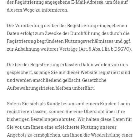
der Registrierung angegebene E-Mail-Adresse, um Sie auf
diesem Wege zu informieren.
Die Verarbeitung der bei der Registrierung eingegebenen
Daten erfolgt zum Zwecke der Durchführung des durch die
Registrierung begründeten Nutzungsverhältnisses und ggf.
zur Anbahnung weiterer Verträge (Art. 6 Abs. 1 lit. b DSGVO).
Die bei der Registrierung erfassten Daten werden von uns
gespeichert, solange Sie auf dieser Website registriert sind
und werden anschließend gelöscht. Gesetzliche
Aufbewahrungsfristen bleiben unberührt.
Sofern Sie sich als Kunde bei uns mit einem Kunden-Login
registrieren lassen, können Sie eine Übersicht über Ihre
bisherigen Bestellungen abrufen. Wir halten diese Daten für
Sie vor, um Ihnen eine erleichterte Nutzung unseres
Angebots zu ermöglichen, um Ihnen die Wiederholung einer