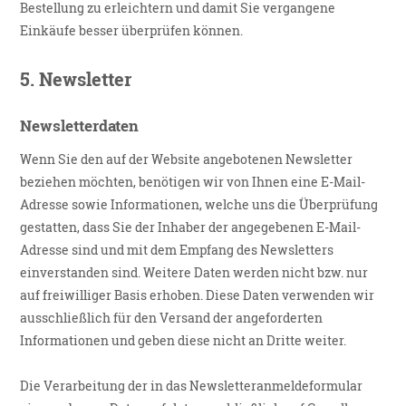
Bestellung zu erleichtern und damit Sie vergangene
Einkäufe besser überprüfen können.
5.
Newsletter
Newsletterdaten
Wenn Sie den auf der Website angebotenen Newsletter
beziehen möchten, benötigen wir von Ihnen eine E-Mail-
Adresse sowie Informationen, welche uns die Überprüfung
gestatten, dass Sie der Inhaber der angegebenen E-Mail-
Adresse sind und mit dem Empfang des Newsletters
einverstanden sind. Weitere Daten werden nicht bzw. nur
auf freiwilliger Basis erhoben. Diese Daten verwenden wir
ausschließlich für den Versand der angeforderten
Informationen und geben diese nicht an Dritte weiter.
Die Verarbeitung der in das Newsletteranmeldeformular