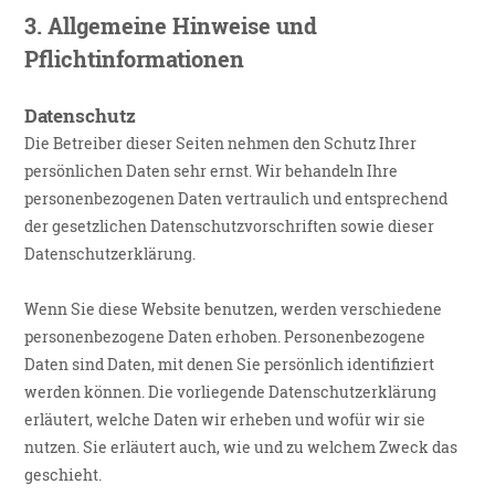
3.
Allgemeine Hinweise und
Pflichtinformationen
Datenschutz
Die Betreiber dieser Seiten nehmen den Schutz Ihrer
persönlichen Daten sehr ernst. Wir behandeln Ihre
personenbezogenen Daten vertraulich und entsprechend
der gesetzlichen Datenschutzvorschriften sowie dieser
Datenschutzerklärung.
Wenn Sie diese Website benutzen, werden verschiedene
personenbezogene Daten erhoben. Personenbezogene
Daten sind Daten, mit denen Sie persönlich identifiziert
werden können. Die vorliegende Datenschutzerklärung
erläutert, welche Daten wir erheben und wofür wir sie
nutzen. Sie erläutert auch, wie und zu welchem Zweck das
geschieht.