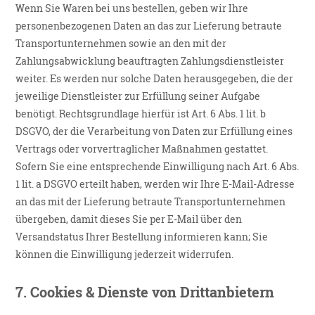
Wenn Sie Waren bei uns bestellen, geben wir Ihre
personenbezogenen Daten an das zur Lieferung betraute
Transportunternehmen sowie an den mit der
Zahlungsabwicklung beauftragten Zahlungsdienstleister
weiter. Es werden nur solche Daten herausgegeben, die der
jeweilige Dienstleister zur Erfüllung seiner Aufgabe
benötigt. Rechtsgrundlage hierfür ist Art. 6 Abs. 1 lit. b
DSGVO, der die Verarbeitung von Daten zur Erfüllung eines
Vertrags oder vorvertraglicher Maßnahmen gestattet.
Sofern Sie eine entsprechende Einwilligung nach Art. 6 Abs.
1 lit. a DSGVO erteilt haben, werden wir Ihre E-Mail-Adresse
an das mit der Lieferung betraute Transportunternehmen
übergeben, damit dieses Sie per E-Mail über den
Versandstatus Ihrer Bestellung informieren kann; Sie
können die Einwilligung jederzeit widerrufen.
7.
Cookies & Dienste von Drittanbietern