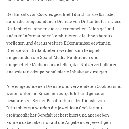
Der Einsatz von Cookies geschieht durch uns selbst oder
durch die eingebundenen Dienste von Drittanbietern. Diese
Drittanbieter können die so gesammelten Daten ggf. mit
anderen Informationen kombinieren, die ihnen bereits
vorliegen und daraus weitere Erkenntnisse gewinnen.
Dienste von Drittanbietern werden zum Beispiel
eingebunden um Social-Media-Funktionen und
eingebettete Medien darzustellen, das Nutzerverhalten zu
analysieren oder personalisierte Inhalte anzuzeigen.
Alle eingebundenen Dienste und verwendeten Cookies sind
weiter unten im Einzelnen aufgeführt und genauer
beschrieben. Bei der Beschreibung der Dienste von
Drittanbietern wurden die jeweiligen Cookies mit
größtmöglicher Sorgfalt recherchiert und angegeben,
können dabei aber nur auf die Angaben der jeweiligen