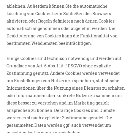
ablehnen. Außerdem können Sie die automatische
Löschung von Cookies beim Schließen des Browsers
aktivieren oder Regeln definieren nach denen Cookies
automatisch angenommen oder abgelehnt werden. Die
Deaktivierung von Cookies kann die Funktionalität von
bestimmten Webdiensten beeinträchtigen.
Einige Cookies sind technisch notwendig und werden auf
Grundlage von Art. 6 Abs. 1 lit. f DSGVO ohne explizite
Zustimmung genutzt. Andere Cookies werden verwendet
um Einstellungen von Nutzern zu speichern, statistische
Informationen über die Nutzung eines Dienstes zu erhalten,
oder Informationen über konkrete Nutzer zu sammeln um
diese besser zu verstehen und im Marketing gezielt
ansprechen zu können. Derartige Cookies und Dienste
werden erst nach expliziter Zustimmung genutzt. Die
gesammelten Daten werden ggf. auch verwendet um
maschinelles Lernen zu ermöglichen.