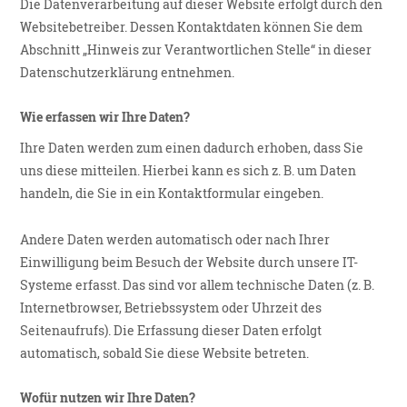
Die Datenverarbeitung auf dieser Website erfolgt durch den
Websitebetreiber. Dessen Kontaktdaten können Sie dem
Abschnitt „Hinweis zur Verantwortlichen Stelle“ in dieser
Datenschutzerklärung entnehmen.
Wie erfassen wir Ihre Daten?
Ihre Daten werden zum einen dadurch erhoben, dass Sie
uns diese mitteilen. Hierbei kann es sich z. B. um Daten
handeln, die Sie in ein Kontaktformular eingeben.
Andere Daten werden automatisch oder nach Ihrer
Einwilligung beim Besuch der Website durch unsere IT-
Systeme erfasst. Das sind vor allem technische Daten (z. B.
Internetbrowser, Betriebssystem oder Uhrzeit des
Seitenaufrufs). Die Erfassung dieser Daten erfolgt
automatisch, sobald Sie diese Website betreten.
Wofür nutzen wir Ihre Daten?