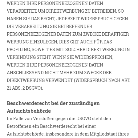
WERDEN IHRE PERSONENBEZOGENEN DATEN
VERARBEITET, UM DIREKTWERBUNG ZU BETREIBEN, SO
HABEN SIE DAS RECHT, JEDERZEIT WIDERSPRUCH GEGEN
DIE VERARBEITUNG SIE BETREFFENDER
PERSONENBEZOGENER DATEN ZUM ZWECKE DERARTIGER
WERBUNG EINZULEGEN; DIES GILT AUCH FÜR DAS
PROFILING, SOWEIT ES MIT SOLCHER DIREKTWERBUNG IN
VERBINDUNG STEHT. WENN SIE WIDERSPRECHEN,
WERDEN IHRE PERSONENBEZOGENEN DATEN
ANSCHLIESSEND NICHT MEHR ZUM ZWECKE DER
DIREKTWERBUNG VERWENDET (WIDERSPRUCH NACH ART.
21 ABS. 2 DSGVO).
Beschwerderecht bei der zuständigen
Aufsichtsbehörde
Im Falle von Verstößen gegen die DSGVO steht den
Betroffenen ein Beschwerderecht bei einer
Aufsichtsbehörde, insbesondere in dem Mitgliedstaat ihres