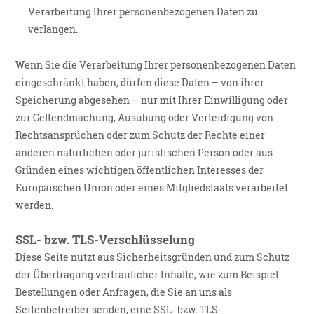
Verarbeitung Ihrer personenbezogenen Daten zu
verlangen.
Wenn Sie die Verarbeitung Ihrer personenbezogenen Daten
eingeschränkt haben, dürfen diese Daten – von ihrer
Speicherung abgesehen – nur mit Ihrer Einwilligung oder
zur Geltendmachung, Ausübung oder Verteidigung von
Rechtsansprüchen oder zum Schutz der Rechte einer
anderen natürlichen oder juristischen Person oder aus
Gründen eines wichtigen öffentlichen Interesses der
Europäischen Union oder eines Mitgliedstaats verarbeitet
werden.
SSL- bzw. TLS-Verschlüsselung
Diese Seite nutzt aus Sicherheitsgründen und zum Schutz
der Übertragung vertraulicher Inhalte, wie zum Beispiel
Bestellungen oder Anfragen, die Sie an uns als
Seitenbetreiber senden, eine SSL- bzw. TLS-