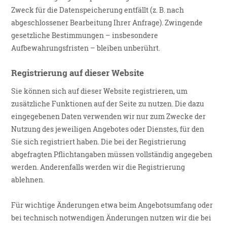
Zweck für die Datenspeicherung entfällt (z. B. nach
abgeschlossener Bearbeitung Ihrer Anfrage). Zwingende
gesetzliche Bestimmungen – insbesondere
Aufbewahrungsfristen – bleiben unberührt.
Registrierung auf dieser Website
Sie können sich auf dieser Website registrieren, um
zusätzliche Funktionen auf der Seite zu nutzen. Die dazu
eingegebenen Daten verwenden wir nur zum Zwecke der
Nutzung des jeweiligen Angebotes oder Dienstes, für den
Sie sich registriert haben. Die bei der Registrierung
abgefragten Pflichtangaben müssen vollständig angegeben
werden. Anderenfalls werden wir die Registrierung
ablehnen.
Für wichtige Änderungen etwa beim Angebotsumfang oder
bei technisch notwendigen Änderungen nutzen wir die bei