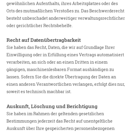
gewöhnlichen Aufenthalts, ihres Arbeitsplatzes oder des
Orts des mutmaßlichen Verstoßes zu. Das Beschwerderecht
besteht unbeschadet anderweitiger verwaltungsrechtlicher
oder gerichtlicher Rechtsbehelfe.
Recht auf Datenübertragbarkeit
Sie haben das Recht, Daten, die wir auf Grundlage Ihrer
Einwilligung oder in Erfüllung eines Vertrags automatisiert
verarbeiten, an sich oder an einen Dritten in einem
gängigen, maschinenlesbaren Format aushändigen zu
lassen. Sofern Sie die direkte Übertragung der Daten an
einen anderen Verantwortlichen verlangen, erfolgt dies nur,
soweit es technisch machbar ist.
Auskunft, Löschung und Berichtigung
Sie haben im Rahmen der geltenden gesetzlichen
Bestimmungen jederzeit das Recht auf unentgeltliche
Auskunft über Ihre gespeicherten personenbezogenen