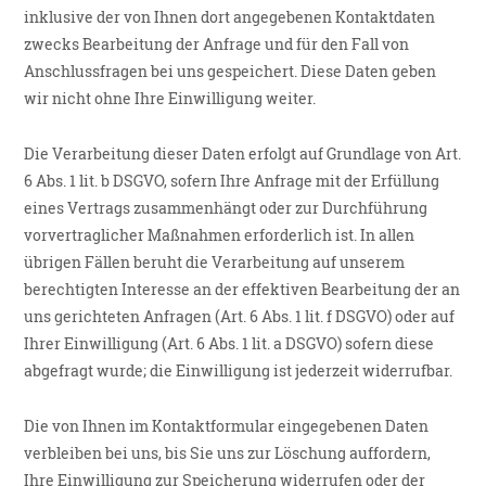
inklusive der von Ihnen dort angegebenen Kontaktdaten
zwecks Bearbeitung der Anfrage und für den Fall von
Anschlussfragen bei uns gespeichert. Diese Daten geben
wir nicht ohne Ihre Einwilligung weiter.
Die Verarbeitung dieser Daten erfolgt auf Grundlage von Art.
6 Abs. 1 lit. b DSGVO, sofern Ihre Anfrage mit der Erfüllung
eines Vertrags zusammenhängt oder zur Durchführung
vorvertraglicher Maßnahmen erforderlich ist. In allen
übrigen Fällen beruht die Verarbeitung auf unserem
berechtigten Interesse an der effektiven Bearbeitung der an
uns gerichteten Anfragen (Art. 6 Abs. 1 lit. f DSGVO) oder auf
Ihrer Einwilligung (Art. 6 Abs. 1 lit. a DSGVO) sofern diese
abgefragt wurde; die Einwilligung ist jederzeit widerrufbar.
Die von Ihnen im Kontaktformular eingegebenen Daten
verbleiben bei uns, bis Sie uns zur Löschung auffordern,
Ihre Einwilligung zur Speicherung widerrufen oder der