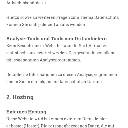
Aufsichtsbehörde zu.
Hierzu sowie zu weiteren Fragen zum Thema Datenschutz
können Sie sich jederzeit an uns wenden.
Analyse-Tools und Tools von Drittanbietern
Beim Besuch dieser Website kann Ihr Surf-Verhalten
statistisch ausgewertet werden. Das geschieht vor allem
mit sogenannten Analyseprogrammen.
Detaillierte Informationen zu diesen Analyseprogrammen
finden Sie in der folgenden Datenschutzerklärung.
2.
Hosting
Externes Hosting
Diese Website wird bei einem externen Dienstleister
gehostet (Hoster). Die personenbezogenen Daten, die auf