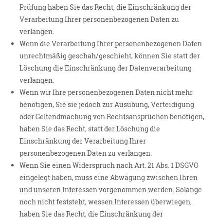
Prüfung haben Sie das Recht, die Einschränkung der
Verarbeitung Ihrer personenbezogenen Daten zu
verlangen.
Wenn die Verarbeitung Ihrer personenbezogenen Daten
unrechtmäßig geschah/geschieht, können Sie statt der
Löschung die Einschränkung der Datenverarbeitung
verlangen.
Wenn wir Ihre personenbezogenen Daten nicht mehr
benötigen, Sie sie jedoch zur Ausübung, Verteidigung
oder Geltendmachung von Rechtsansprüchen benötigen,
haben Sie das Recht, statt der Löschung die
Einschränkung der Verarbeitung Ihrer
personenbezogenen Daten zu verlangen.
Wenn Sie einen Widerspruch nach Art. 21 Abs. 1 DSGVO
eingelegt haben, muss eine Abwägung zwischen Ihren
und unseren Interessen vorgenommen werden. Solange
noch nicht feststeht, wessen Interessen überwiegen,
haben Sie das Recht, die Einschränkung der