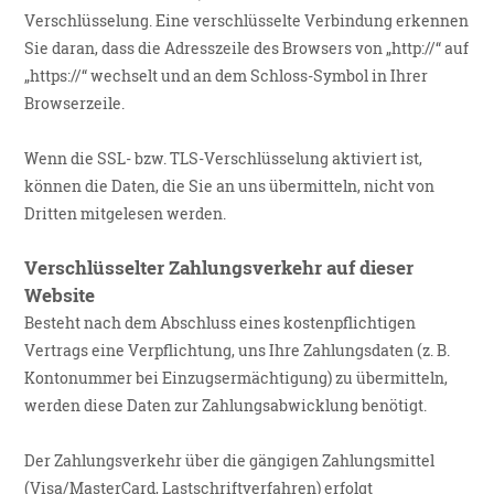
Verschlüsselung. Eine verschlüsselte Verbindung erkennen
Sie daran, dass die Adresszeile des Browsers von „http://“ auf
„https://“ wechselt und an dem Schloss-Symbol in Ihrer
Browserzeile.
Wenn die SSL- bzw. TLS-Verschlüsselung aktiviert ist,
können die Daten, die Sie an uns übermitteln, nicht von
Dritten mitgelesen werden.
Verschlüsselter Zahlungsverkehr auf dieser
Website
Besteht nach dem Abschluss eines kostenpflichtigen
Vertrags eine Verpflichtung, uns Ihre Zahlungsdaten (z. B.
Kontonummer bei Einzugsermächtigung) zu übermitteln,
werden diese Daten zur Zahlungsabwicklung benötigt.
Der Zahlungsverkehr über die gängigen Zahlungsmittel
(Visa/MasterCard, Lastschriftverfahren) erfolgt