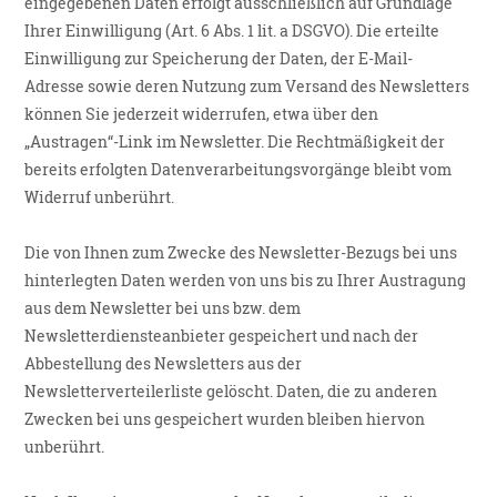
eingegebenen Daten erfolgt ausschließlich auf Grundlage
Ihrer Einwilligung (Art. 6 Abs. 1 lit. a DSGVO). Die erteilte
Einwilligung zur Speicherung der Daten, der E-Mail-
Adresse sowie deren Nutzung zum Versand des Newsletters
können Sie jederzeit widerrufen, etwa über den
„Austragen“-Link im Newsletter. Die Rechtmäßigkeit der
bereits erfolgten Datenverarbeitungsvorgänge bleibt vom
Widerruf unberührt.
Die von Ihnen zum Zwecke des Newsletter-Bezugs bei uns
hinterlegten Daten werden von uns bis zu Ihrer Austragung
aus dem Newsletter bei uns bzw. dem
Newsletterdiensteanbieter gespeichert und nach der
Abbestellung des Newsletters aus der
Newsletterverteilerliste gelöscht. Daten, die zu anderen
Zwecken bei uns gespeichert wurden bleiben hiervon
unberührt.