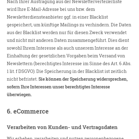
Nach Ihrer Austragung aus der Newsletterverteilerliste
wird Ihre E-Mail-Adresse bei uns bzw. dem
Newsletterdiensteanbieter ggf. in einer Blacklist
gespeichert, um künftige Mailings zu verhindern. Die Daten
aus der Blacklist werden nur für diesen Zweck verwendet
und nicht mit anderen Daten zusammengeführt. Dies dient
sowohl Ihrem Interesse als auch unserem Interesse an der
Einhaltung der gesetzlichen Vorgaben beim Versand von
Newslettern (berechtigtes Interesse im Sinne des Art. 6 Abs.
1 lit. f DSGVO). Die Speicherung in der Blacklist ist zeitlich
nicht befristet.
Sie können der Speicherung widersprechen,
sofern Ihre Interessen unser berechtigtes Interesse
überwiegen.
6.
eCommerce
Verarbeiten von Kunden- und Vertragsdaten
Wir erheben, verarbeiten und nutzen personenbezogene