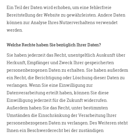
Ein Teil der Daten wird erhoben, um eine fehlerfreie
Bereitstellung der Website zu gewährleisten. Andere Daten
können zur Analyse Ihres Nutzerverhaltens verwendet
werden.
Welche Rechte haben Sie bezüglich Ihrer Daten?
Sie haben jederzeit das Recht, unentgeltlich Auskunft über
Herkunft, Empfänger und Zweck Ihrer gespeicherten
personenbezogenen Daten zu erhalten. Sie haben außerdem
ein Recht, die Berichtigung oder Löschung dieser Daten zu
verlangen. Wenn Sie eine Einwilligung zur
Datenverarbeitung erteilt haben, können Sie diese
Einwilligung jederzeit für die Zukunft widerrufen.
Außerdem haben Sie das Recht, unter bestimmten
Umständen die Einschränkung der Verarbeitung Ihrer
personenbezogenen Daten zu verlangen. Des Weiteren steht
Ihnen ein Beschwerderecht bei der zuständigen