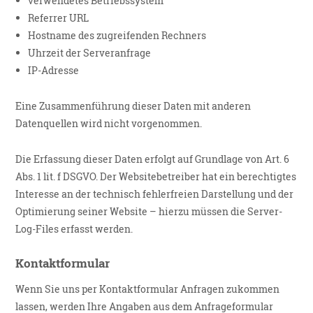
verwendetes Betriebssystem
Referrer URL
Hostname des zugreifenden Rechners
Uhrzeit der Serveranfrage
IP-Adresse
Eine Zusammenführung dieser Daten mit anderen
Datenquellen wird nicht vorgenommen.
Die Erfassung dieser Daten erfolgt auf Grundlage von Art. 6
Abs. 1 lit. f DSGVO. Der Websitebetreiber hat ein berechtigtes
Interesse an der technisch fehlerfreien Darstellung und der
Optimierung seiner Website – hierzu müssen die Server-
Log-Files erfasst werden.
Kontaktformular
Wenn Sie uns per Kontaktformular Anfragen zukommen
lassen, werden Ihre Angaben aus dem Anfrageformular