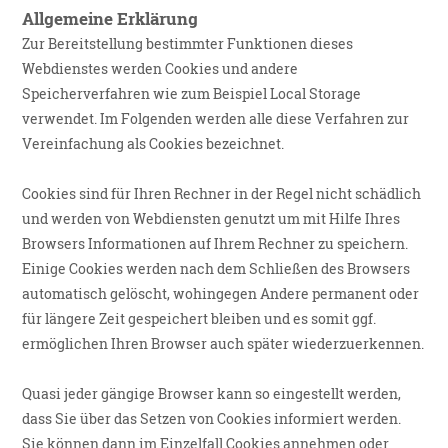
Allgemeine Erklärung
Zur Bereitstellung bestimmter Funktionen dieses
Webdienstes werden Cookies und andere
Speicherverfahren wie zum Beispiel Local Storage
verwendet. Im Folgenden werden alle diese Verfahren zur
Vereinfachung als Cookies bezeichnet.
Cookies sind für Ihren Rechner in der Regel nicht schädlich
und werden von Webdiensten genutzt um mit Hilfe Ihres
Browsers Informationen auf Ihrem Rechner zu speichern.
Einige Cookies werden nach dem Schließen des Browsers
automatisch gelöscht, wohingegen Andere permanent oder
für längere Zeit gespeichert bleiben und es somit ggf.
ermöglichen Ihren Browser auch später wiederzuerkennen.
Quasi jeder gängige Browser kann so eingestellt werden,
dass Sie über das Setzen von Cookies informiert werden.
Sie können dann im Einzelfall Cookies annehmen oder