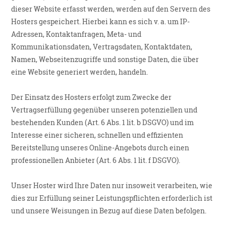
dieser Website erfasst werden, werden auf den Servern des
Hosters gespeichert. Hierbei kann es sich v. a. um IP-
Adressen, Kontaktanfragen, Meta- und
Kommunikationsdaten, Vertragsdaten, Kontaktdaten,
Namen, Webseitenzugriffe und sonstige Daten, die über
eine Website generiert werden, handeln.
Der Einsatz des Hosters erfolgt zum Zwecke der
Vertragserfüllung gegenüber unseren potenziellen und
bestehenden Kunden (Art. 6 Abs. 1 lit. b DSGVO) und im
Interesse einer sicheren, schnellen und effizienten
Bereitstellung unseres Online-Angebots durch einen
professionellen Anbieter (Art. 6 Abs. 1 lit. f DSGVO).
Unser Hoster wird Ihre Daten nur insoweit verarbeiten, wie
dies zur Erfüllung seiner Leistungspflichten erforderlich ist
und unsere Weisungen in Bezug auf diese Daten befolgen.