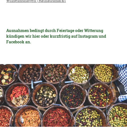
Wilhelmshaven | Rathau
smarkt
Ausnahmen bedingt durch Feiertage oder Witterung
kündigen wir hier oder kurzfristig auf Instagram und
Facebook an.