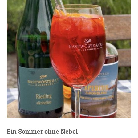
Ein Sommer ohne Nebel