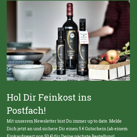
Hol Dir Feinkost ins
Postfach!
Mit unserem Newsletter bist Du immer up to date. Melde
Dich jetzt an und sichere Dir einen 5 € Gutschein (ab einem
Einkaufswert von 50 €) für Deine nächste Bestellung!