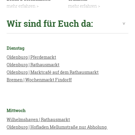
mehr erfahren >
mehr erfahren >
Wir sind für Euch da:
Dienstag
Oldenburg | Pferdemarkt
Oldenburg | Rathausmarkt
Oldenburg | Marktcafé
auf dem Rathausmarkt
Bremen | Wochenmarkt Findorff
Mittwoch
Wilhelmshaven | Rathaus
markt
Oldenburg | Hofladen Mellumstraße nur Abholung