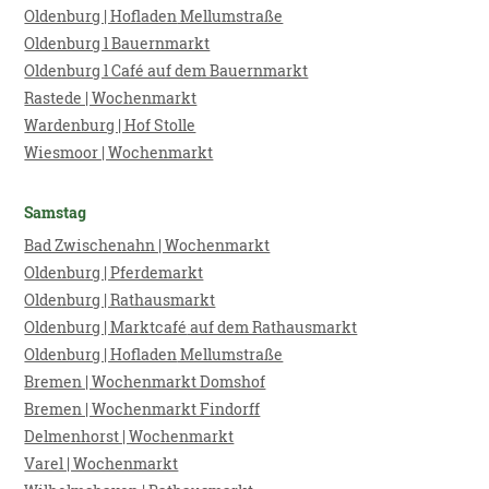
Oldenburg | Hofladen
Mellumstraße
Oldenburg l Bauernmarkt
Oldenburg l Café auf dem Bauernmarkt
Rastede | Wochenmarkt
Wardenburg | Hof Stolle
Wiesmoor | Wochenmarkt
Samstag
Bad Zwischenahn | Wochenmarkt
Oldenburg | Pferdemarkt
Oldenburg | Rathausmarkt
Oldenburg | Marktcafé
auf dem Rathausmarkt
Oldenburg | Hofladen
Mellumstraße
Bremen | Wochenmarkt Domshof
Bremen | Wochenmarkt Findorff
Delmenhorst | Wochenmarkt
Varel | Wochenmarkt