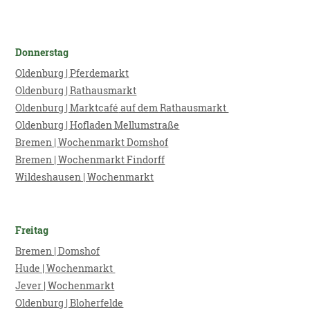
Donnerstag
Oldenburg | Pferdemarkt
Oldenburg | Rathausmarkt
Oldenburg | Marktcafé
auf dem Rathausmarkt
Oldenburg | Hofladen
Mellumstraße
Bremen | Wochenmarkt Domshof
Bremen | Wochenmarkt Findorff
Wildeshausen | Wochenmarkt
Freitag
Bremen | Domshof
Hude | Wochenmarkt
Jever | Wochenmarkt
Oldenburg | Bloherfelde