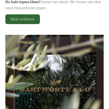
Ihr habt eigene Ideen?
Immer her damit. Wir freuen uns über
neue Herausforderungen.
Mehr erfahren