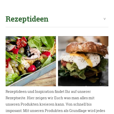
Rezeptideen
Rezeptideen und Inspiration findet Ihr auf unserer
Rezeptseite. Hier zeigen wir Euch was man alles mit
unseren Produkten kreieren kann. Von schnell bis
imposant. Mit unseren Produkten als Grundlage wird jedes