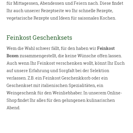
für Mittagessen, Abendessen und Feiern nach. Diese findet
Ihr auch unserer Rezeptseite wo Ihr schnelle
Rezepte
,
vegetarische Rezepte und Ideen für saisonales Kochen.
Feinkost Geschenksets
Wem die Wahl schwer fällt, für den haben wir
Feinkost
Boxen
zusammengestellt, die keine Wünsche offen lassen.
Auch wenn Ihr Feinkost verschenken wollt, könnt Ihr Euch
auf unsere Erfahrung und Sorgfalt bei der Selektion
verlassen. Z.B. ein Feinkost Geschenkkorb oder ein
Geschenkset mit italienischen Spezialitäten, ein
Weingeschenk
für den Weinliebhaber. In unserem Online-
Shop findet Ihr alles für den gelungenen kulinarischen
Abend.