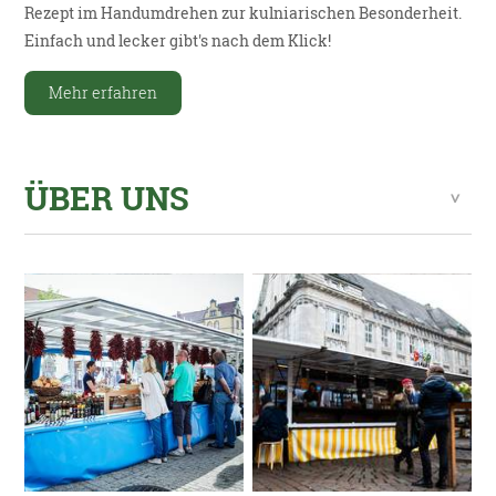
Rezept im Handumdrehen zur kulniarischen Besonderheit.
Einfach und lecker gibt's nach dem Klick!
Mehr erfahren
ÜBER UNS