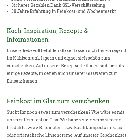
Sicheres Bezahlen Dank
SSL-Verschlüsselung
30 Jahre Erfahrung
in Feinkost- und Wochenmarkt
Koch-Inspiration, Rezepte &
Informationen
Unsere liebevoll befüllten Gläser lassen sich hervorragend
im Kühlschrank lagern und eignet sich schön zum
verschenken. Auf unserer Rezeptseite finden sich bereits
einige Rezepte, in denen auch unserer Glaswaren zum
Einsatz kamen.
Feinkost im Glas zum verschenken
Sucht Ihr noch etwas zum verschenken? Wie wäre es mit
unserer Feinkost im Glas. Wir haben viele verschiedene
Produkte, wie z.B. Tomaten- bzw. Basilikumpesto im Glas
oder orientalische Linsencreme. Auf unserer Geschenkset