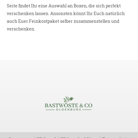
Seite findet Ihr eine Auswahl an Boxen, die sich perfekt
verschenken lassen. Ansonsten könnt Ihr Euch natürlich
auch Euer Feinkostpaket selber zusammenstellen und
verschenken.