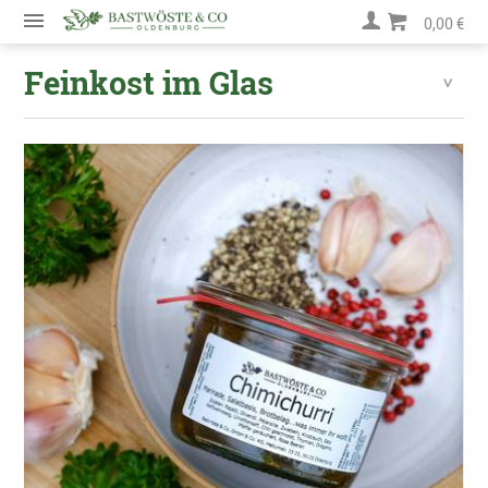
0,00 €
Feinkost im Glas