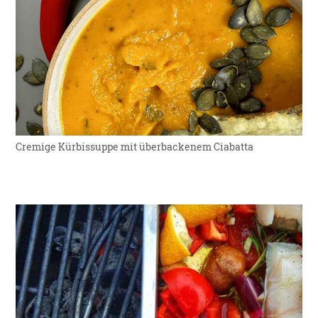
Cremige Kürbissuppe mit überbackenem Ciabatta