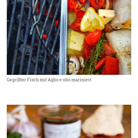
Gegrillter Fisch mit Aglio e olio mariniert