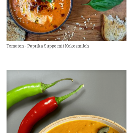
Tomaten - Paprika Suppe mit Kokosmilch