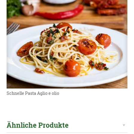
Schnelle Pasta Aglio e olio
Ähnliche Produkte