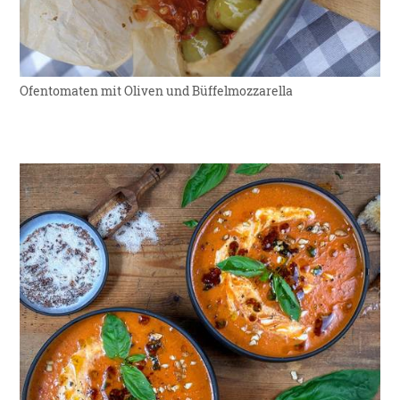
Ofentomaten mit Oliven und Büffelmozzarella