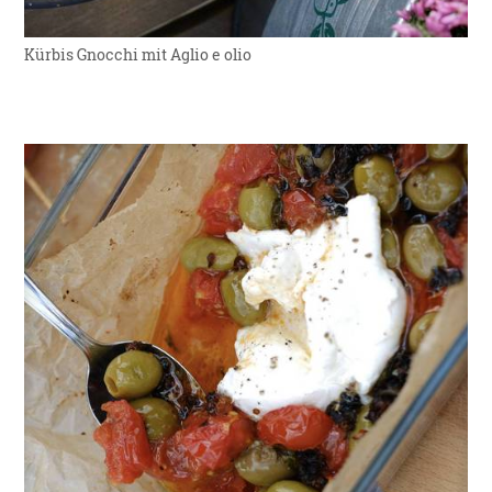
Kürbis Gnocchi mit Aglio e olio