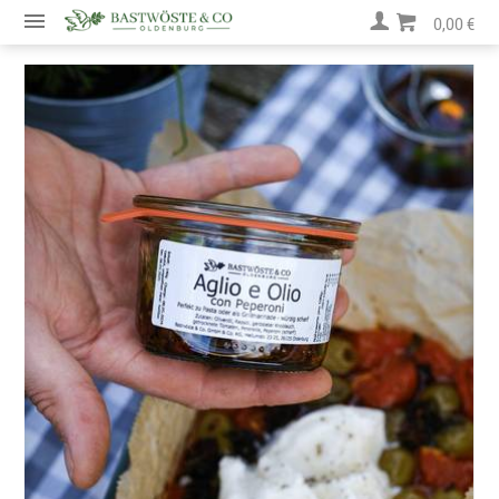
0,00 €