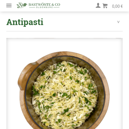
0,00 €
Antipasti