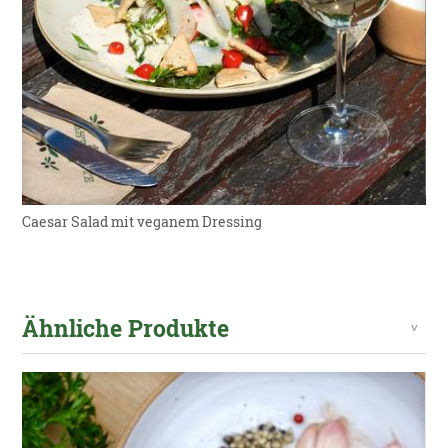
Caesar Salad mit veganem Dressing
Ähnliche Produkte