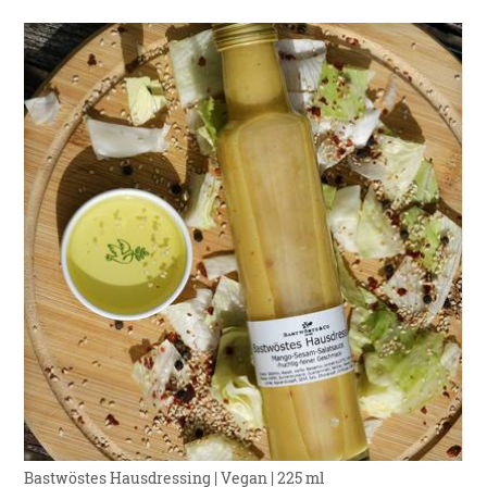
Bastwöstes Hausdressing | Vegan | 225 ml