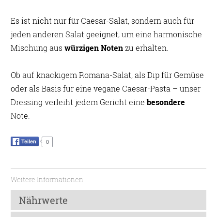
Es ist nicht nur für Caesar-Salat, sondern auch für
jeden anderen Salat geeignet, um eine harmonische
Mischung aus
würzigen Noten
zu erhalten.
Ob auf knackigem Romana-Salat, als Dip für Gemüse
oder als Basis für eine vegane Caesar-Pasta – unser
Dressing verleiht jedem Gericht eine
besondere
Note.
Teilen
0
Weitere Informationen
Nährwerte