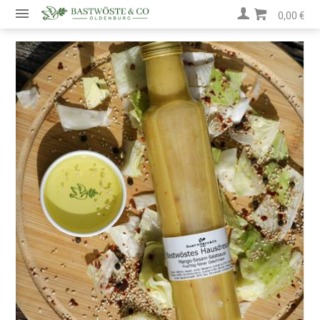
0,00 €