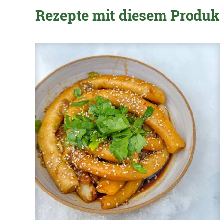
Rezepte mit diesem Produk