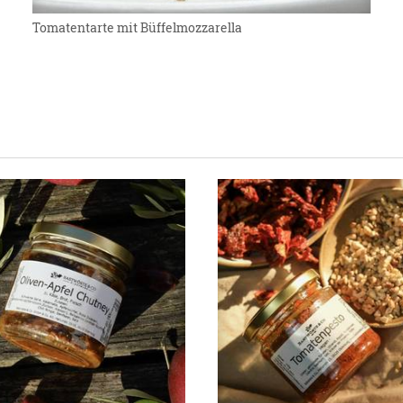
Tomatentarte mit Büffelmozzarella