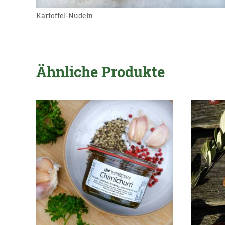
Kartoffel-Nudeln
Ähnliche Produkte