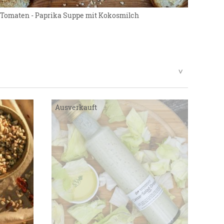
Tomaten - Paprika Suppe mit Kokosmilch