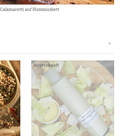
Calamaretti auf Hummusbett