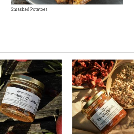
Smashed Potatoes