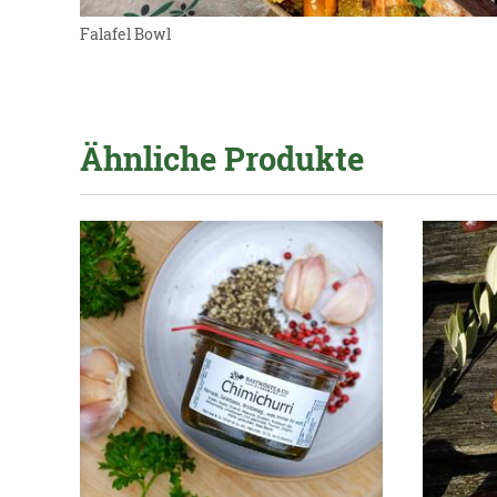
Falafel Bowl
Ähnliche Produkte