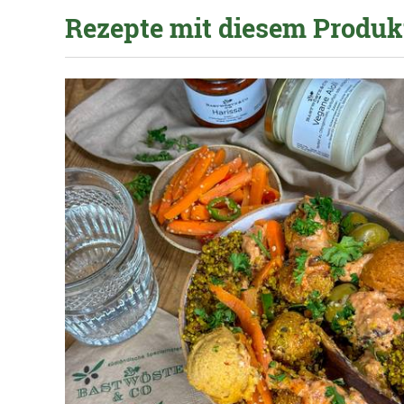
Rezepte mit diesem Produk