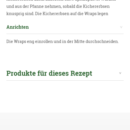
und aus der Pfanne nehmen, sobald die Kichererbsen
knusprig sind. Die Kichererbsen auf die Wraps legen
Anrichten
Die Wraps eng einrollen und in der Mitte durchschneiden.
Produkte für dieses Rezept