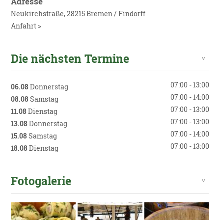
Adresse
Neukirchstraße, 28215 Bremen / Findorff
Anfahrt >
Die nächsten Termine
07:00 - 13:00
06.08
Donnerstag
07:00 - 14:00
08.08
Samstag
07:00 - 13:00
11.08
Dienstag
07:00 - 13:00
13.08
Donnerstag
07:00 - 14:00
15.08
Samstag
07:00 - 13:00
18.08
Dienstag
Fotogalerie