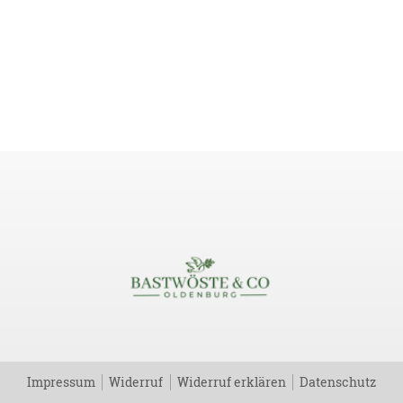
Impressum
Widerruf
Widerruf erklären
Datenschutz