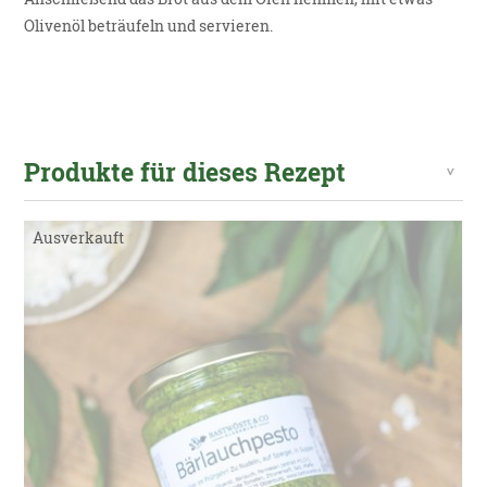
Olivenöl beträufeln und servieren.
Produkte für dieses Rezept