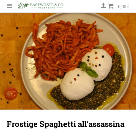
0,00 €
Frostige Spaghetti all’assassina