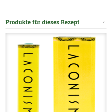
Produkte für dieses Rezept