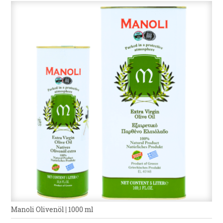
Manoli Olivenöl | 1000 ml