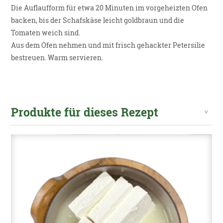
Die Auflaufform für etwa 20 Minuten im vorgeheizten Ofen
backen, bis der Schafskäse leicht goldbraun und die
Tomaten weich sind.
Aus dem Ofen nehmen und mit frisch gehackter Petersilie
bestreuen. Warm servieren.
Produkte für dieses Rezept