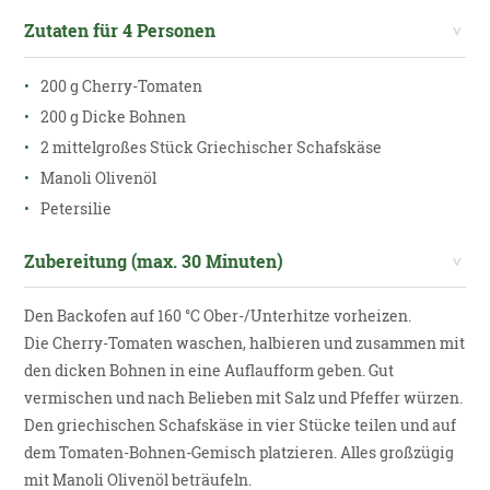
Zutaten für 4 Personen
200 g Cherry-Tomaten
200 g Dicke Bohnen
2 mittelgroßes Stück Griechischer Schafskäse
Manoli Olivenöl
Petersilie
Zubereitung (max. 30 Minuten)
Den Backofen auf 160 °C Ober-/Unterhitze vorheizen.
Die Cherry-Tomaten waschen, halbieren und zusammen mit
den dicken Bohnen in eine Auflaufform geben. Gut
vermischen und nach Belieben mit Salz und Pfeffer würzen.
Den griechischen Schafskäse in vier Stücke teilen und auf
dem Tomaten-Bohnen-Gemisch platzieren. Alles großzügig
mit Manoli Olivenöl beträufeln.