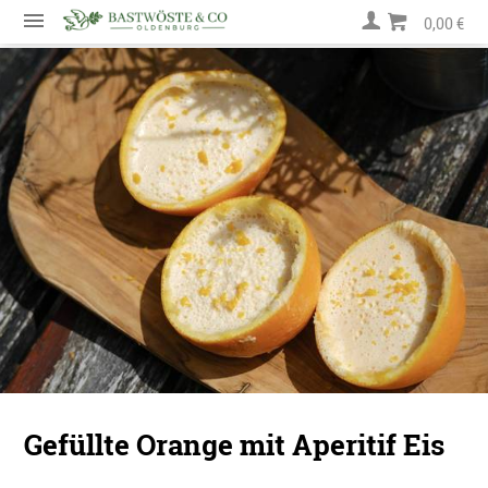
0,00 €
Gefüllte Orange mit Aperitif Eis