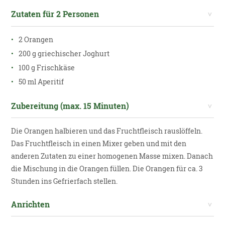
Zutaten für 2 Personen
2 Orangen
200 g griechischer Joghurt
100 g Frischkäse
50 ml Aperitif
Zubereitung (max. 15 Minuten)
Die Orangen halbieren und das Fruchtfleisch rauslöffeln.
Das Fruchtfleisch in einen Mixer geben und mit den
anderen Zutaten zu einer homogenen Masse mixen. Danach
die Mischung in die Orangen füllen. Die Orangen für ca. 3
Stunden ins Gefrierfach stellen.
Anrichten