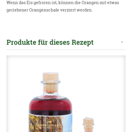
Wenn das Eis gefroren ist, können die Orangen mit etwas
geriebener Orangenschale verziert werden.
Produkte für dieses Rezept