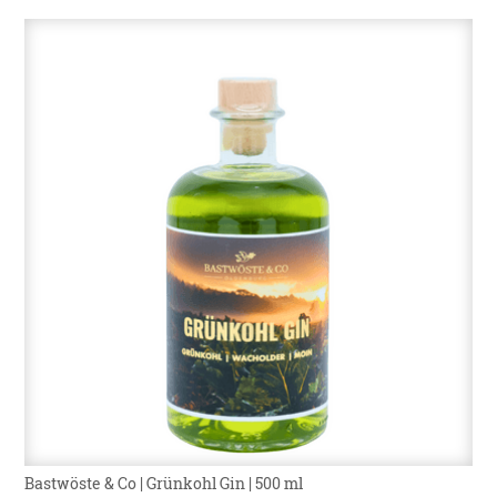
Bastwöste & Co | Grünkohl Gin | 500 ml