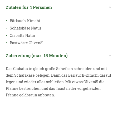
Zutaten für 4 Personen
Bärlauch-Kimchi
Schafskäse Natur
Ciabatta Natur
Bastwöste Olivenöl
Zubereitung (max. 15 Minuten)
Das Ciabatta in gleich große Scheiben schneiden und mit
dem Schafskäse belegen. Dann das Bärlauch-Kimchi darauf
legen und wieder alles schließen. Mit etwas Olivenöl die
Pfanne bestreichen und das Toast in der vorgeheizten
Pfanne goldbraun anbraten.