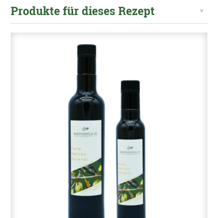
Produkte für dieses Rezept