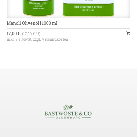
Manoli Olivenöl | 1000 ml
17,00 €
(17,00 € / l)
inkl. 7% MwSt. zzgl.
Versandkosten