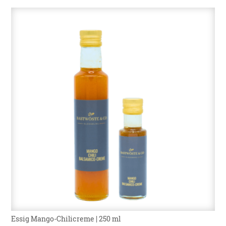
Essig Mango-Chilicreme | 250 ml