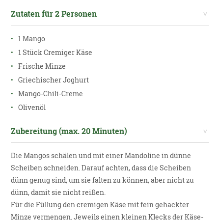
Zutaten für 2 Personen
1 Mango
1 Stück Cremiger Käse
Frische Minze
Griechischer Joghurt
Mango-Chili-Creme
Olivenöl
Zubereitung (max. 20 Minuten)
Die Mangos schälen und mit einer Mandoline in dünne
Scheiben schneiden. Darauf achten, dass die Scheiben
dünn genug sind, um sie falten zu können, aber nicht zu
dünn, damit sie nicht reißen.
Für die Füllung den cremigen Käse mit fein gehackter
Minze vermengen. Jeweils einen kleinen Klecks der Käse-