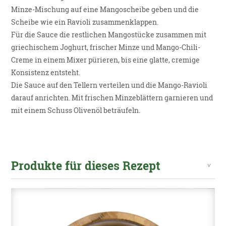
Minze-Mischung auf eine Mangoscheibe geben und die
Scheibe wie ein Ravioli zusammenklappen.
Für die Sauce die restlichen Mangostücke zusammen mit
griechischem Joghurt, frischer Minze und Mango-Chili-
Creme in einem Mixer pürieren, bis eine glatte, cremige
Konsistenz entsteht.
Die Sauce auf den Tellern verteilen und die Mango-Ravioli
darauf anrichten. Mit frischen Minzeblättern garnieren und
mit einem Schuss Olivenöl beträufeln.
Produkte für dieses Rezept