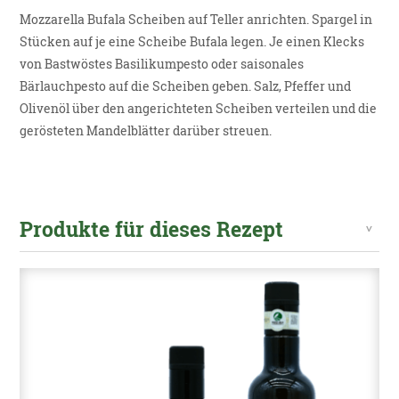
Mozzarella Bufala Scheiben auf Teller anrichten. Spargel in
Stücken auf je eine Scheibe Bufala legen. Je einen Klecks
von Bastwöstes Basilikumpesto oder saisonales
Bärlauchpesto auf die Scheiben geben. Salz, Pfeffer und
Olivenöl über den angerichteten Scheiben verteilen und die
gerösteten Mandelblätter darüber streuen.
Produkte für dieses Rezept