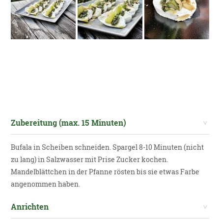
Zubereitung (max. 15 Minuten)
Bufala in Scheiben schneiden. Spargel 8-10 Minuten (nicht
zu lang) in Salzwasser mit Prise Zucker kochen.
Mandelblättchen in der Pfanne rösten bis sie etwas Farbe
angenommen haben.
Anrichten