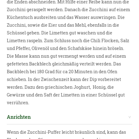
die Enden abschneiden. Mit Hilfe einer Reibe kann nun die
Zucchini geraspelt werden. Danach die Zucchini auf einem
Küchentuch ausbreiten und das Wasser auswringen. Die
Zucchini, sowie die Eier und das Mehl, ebenfalls in die
Schüssel geben. Die Limetten gut waschen und die
Limetten raspeln. Zum Schluss noch die Chili Flocken, Salz
und Pfeffer, Olivenöl und den Schafskäse hinein bröseln.
Die Masse kann nun gut vermengt werden und auf einem
gefetteten Backblech gleichmäßig verteilt werden. Das
Backblech bei 180 Grad für ca 20 Minuten in den Ofen
schieben. In der Zwischenzeit kann der Dip vorbereitet
werden. Dazu den griechischen Joghurt, Honig, die
Gewürze und den Saft der Limetten in einer Schüssel gut
verrühren.
Anrichten
Wenn die Zucchini-Puffer leicht bräunlich sind, kann das