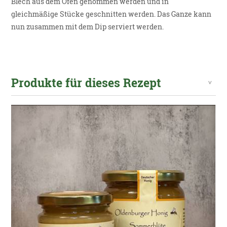
Blech aus dem Ofen genommen werden und in
gleichmäßige Stücke geschnitten werden. Das Ganze kann
nun zusammen mit dem Dip serviert werden.
Produkte für dieses Rezept