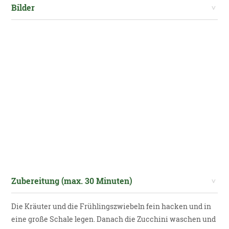
Bilder
Zubereitung (max. 30 Minuten)
Die Kräuter und die Frühlingszwiebeln fein hacken und in
eine große Schale legen. Danach die Zucchini waschen und