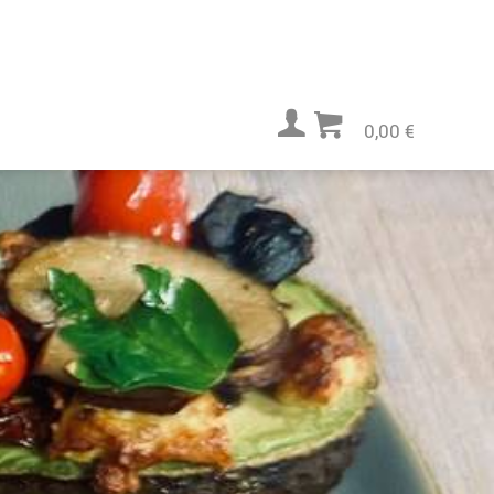
0,00 €