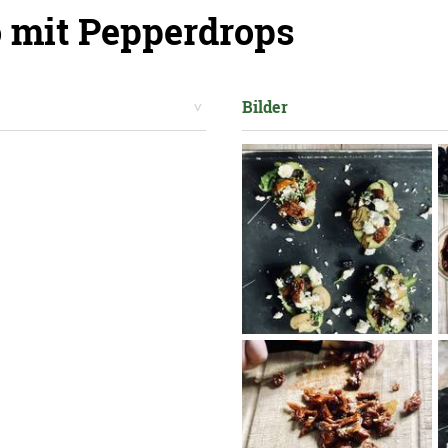
 mit Pepperdrops
Bilder