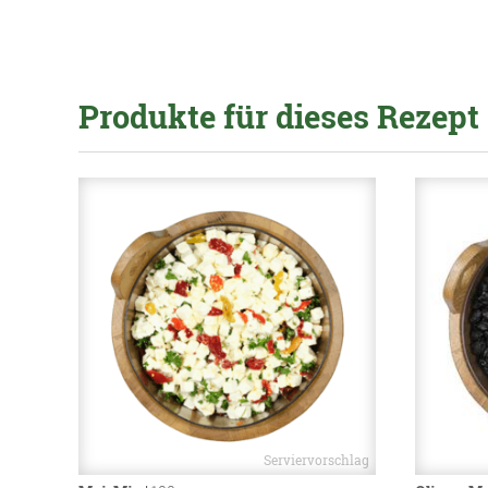
Produkte für dieses Rezept