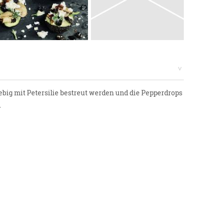
big mit Petersilie bestreut werden und die Pepperdrops
.