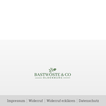
Impressum
Widerruf
Widerruf erklären
Datenschutz