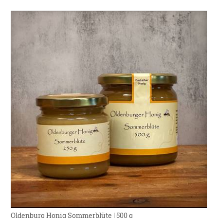
Oldenburg Honig Sommerblüte | 500 g