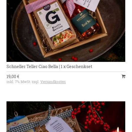
Schneller Teller Ciao Bella | 1 x Geschenkset
19,00 €
inkl. 7% MwSt. zzgl.
Versandkosten