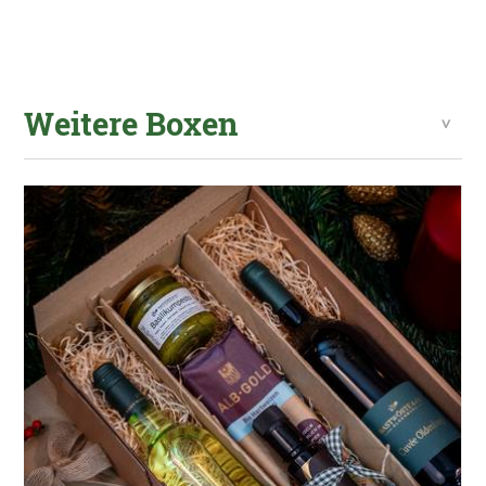
Weitere Boxen