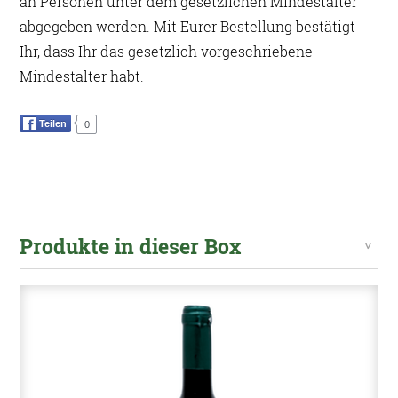
an Personen unter dem gesetzlichen Mindestalter
abgegeben werden. Mit Eurer Bestellung bestätigt
Ihr, dass Ihr das gesetzlich vorgeschriebene
Mindestalter habt.
Teilen
0
Produkte in dieser Box