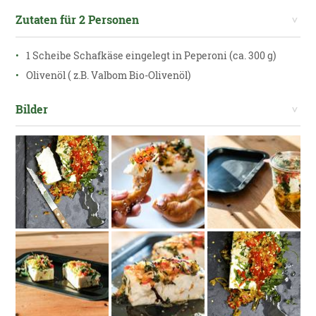
Zutaten für 2 Personen
1 Scheibe Schafkäse eingelegt in Peperoni (ca. 300 g)
Olivenöl ( z.B. Valbom Bio-Olivenöl)
Bilder