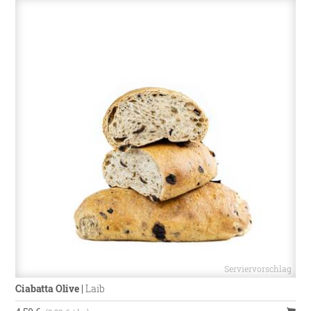
Ciabatta Olive
|
Laib