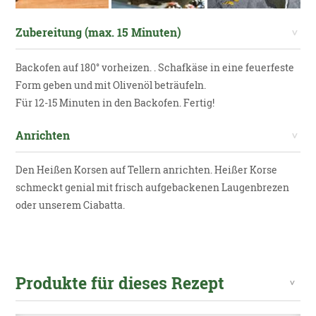
Zubereitung (max. 15 Minuten)
Backofen auf 180° vorheizen. . Schafkäse in eine feuerfeste
Form geben und mit Olivenöl beträufeln.
Für 12-15 Minuten in den Backofen. Fertig!
Anrichten
Den Heißen Korsen auf Tellern anrichten. Heißer Korse
schmeckt genial mit frisch aufgebackenen Laugenbrezen
oder unserem Ciabatta.
Produkte für dieses Rezept