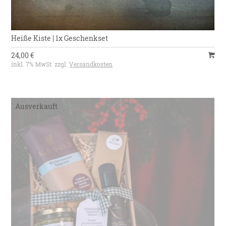
Heiße Kiste | 1x Geschenkset
24,00 €
inkl. 7% MwSt. zzgl.
Versandkosten