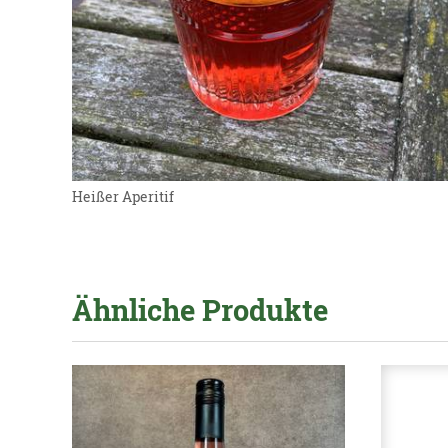
Heißer Aperitif
Ähnliche Produkte