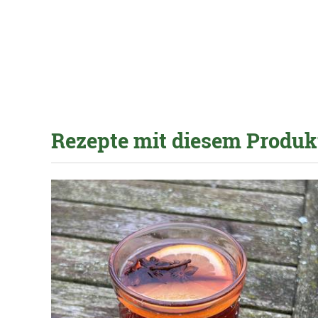
Rezepte mit diesem Produk