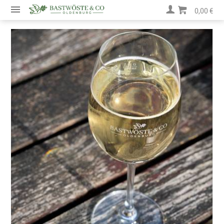
0,00 €