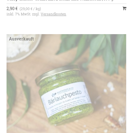
2,90 €
(29,00 € / kg)
inkl. 7% MwSt. zzgl.
Versandkosten