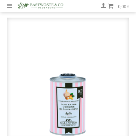
0,00 €