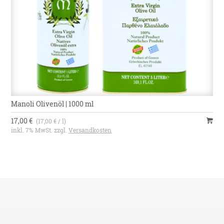
Manoli Olivenöl | 1000 ml
17,00 €
(17,00 € / l)
inkl. 7% MwSt. zzgl.
Versandkosten