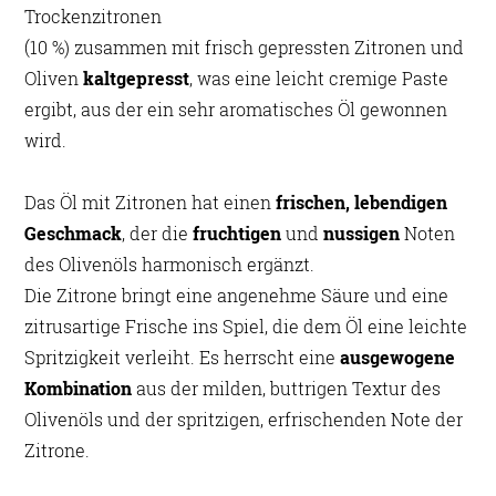
Trockenzitronen
(10 %) zusammen mit frisch gepressten Zitronen und
Oliven
kaltgepresst
, was eine leicht cremige Paste
ergibt, aus der ein sehr aromatisches Öl gewonnen
wird.
Das Öl mit Zitronen hat einen
frischen, lebendigen
Geschmack
, der die
fruchtigen
und
nussigen
Noten
des Olivenöls harmonisch ergänzt.
Die Zitrone bringt eine angenehme Säure und eine
zitrusartige Frische ins Spiel, die dem Öl eine leichte
Spritzigkeit verleiht. Es herrscht eine
ausgewogene
Kombination
aus der milden, buttrigen Textur des
Olivenöls und der spritzigen, erfrischenden Note der
Zitrone.