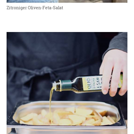
Zitroniger Oliven-Feta-Salat