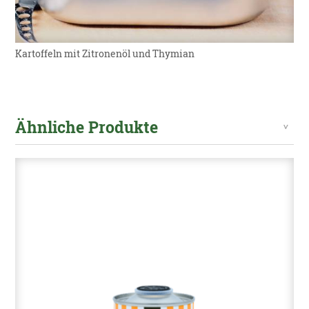
Kartoffeln mit Zitronenöl und Thymian
Ähnliche Produkte