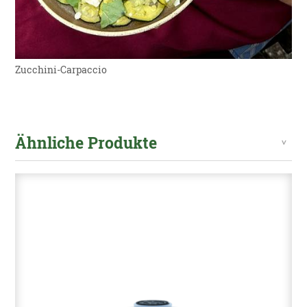
Zucchini-Carpaccio
Ähnliche Produkte