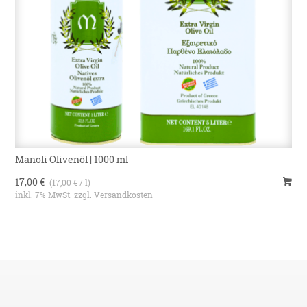
Manoli Olivenöl | 1000 ml
17,00 €
(17,00 € / l)
inkl. 7% MwSt. zzgl.
Versandkosten