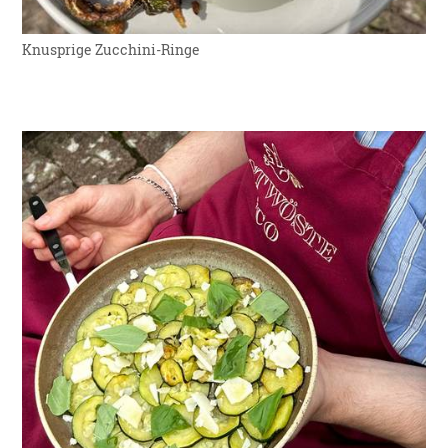
Knusprige Zucchini-Ringe