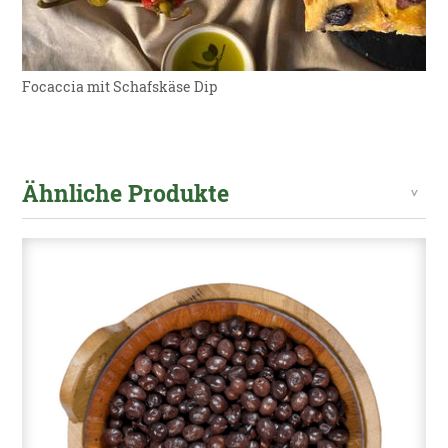
Focaccia mit Schafskäse Dip
Ähnliche Produkte