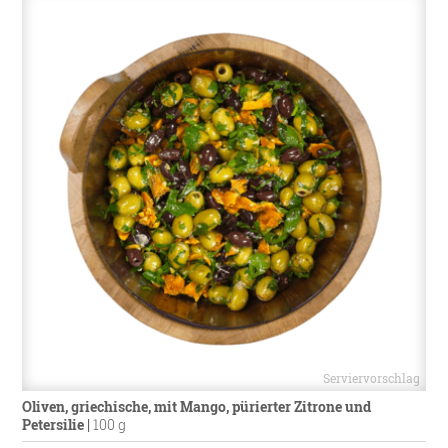
Oliven, griechische, mit Mango, pürierter Zitrone und
Petersilie
|
100 g