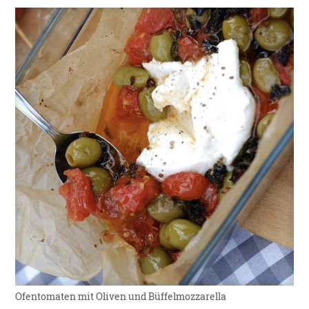
Ofentomaten mit Oliven und Büffelmozzarella