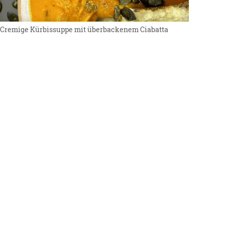
Cremige Kürbissuppe mit überbackenem Ciabatta