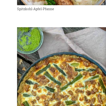
Spitzkohl-Apfel-Pfanne