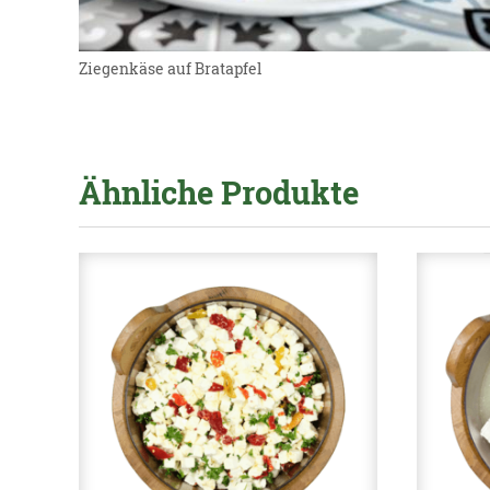
Ziegenkäse auf Bratapfel
Ähnliche Produkte