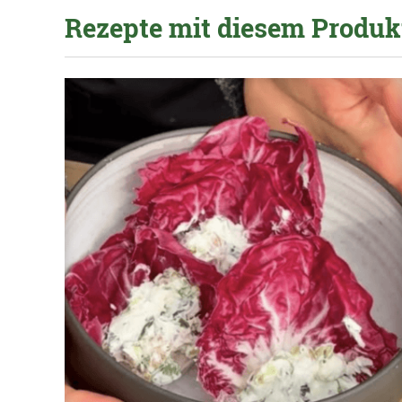
Rezepte mit diesem Produk