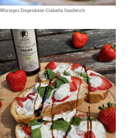
Würziges Ziegenkäse-Ciabatta Sandwich