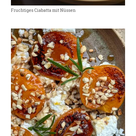
Fruchtiges Ciabatta mit Nüssen