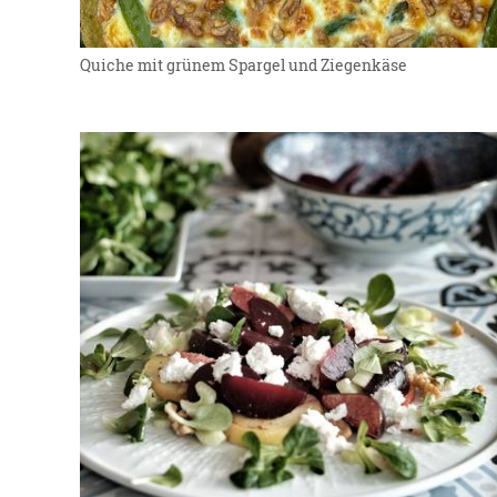
Quiche mit grünem Spargel und Ziegenkäse