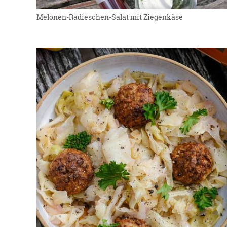
Melonen-Radieschen-Salat mit Ziegenkäse